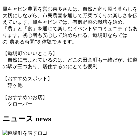
風キャビン農園を営む喜多さんは、自然と寄り添う暮らしを
大切にしながら、市民農園を通して野菜づくりの楽しさを伝
えています。風キャビンでは、有機野菜の栽培を始め、
「農」と「食」を通じて楽しむイベントやコミュニティもあ
ります。初心者も安心して始められる、道場町ならでは
の“農ある時間”を体験できます。
【道場町のいいところ】
自然に恵まれているのは、どこの田舎町も一緒だが、鉄道
の駅が三つあり、居住するのにとても便利
【おすすめスポット】
静ヶ池
【おすすめのお店】
クローバー
ニュース
news