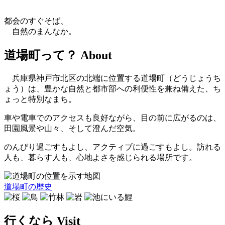
都会のすぐそば、
自然のまんなか。
道場町って？
About
兵庫県神戸市北区の北端に位置する道場町（どうじょうち
ょう）は、豊かな自然と都市部への利便性を兼ね備えた、ち
ょっと特別なまち。
車や電車でのアクセスも良好ながら、目の前に広がるのは、
田園風景や山々、そして澄んだ空気。
のんびり過ごすもよし、アクティブに過ごすもよし。訪れる
人も、暮らす人も、心地よさを感じられる場所です。
道場町の歴史
行くなら
Visit