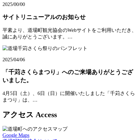
2025/00/00
サイトリニューアルのお知らせ
平素より、道場町観光協会のWebサイトをご利用いただき、
誠にありがとうございます。…
2025/04/06
「千苅さくらまつり」へのご来場ありがとうござ
いました。
4月5日（土）、6日（日）に開催いたしました「千苅さくら
まつり」は、…
アクセス
Access
Google Maps